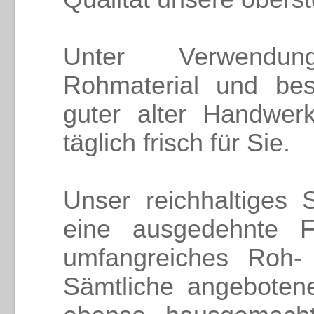
Unter Verwendu
Rohmaterial und bes
guter alter Handwerks
täglich frisch für Sie.
Unser reichhaltiges S
eine ausgedehnte Fr
umfangreiches Roh- 
Sämtliche angebotene