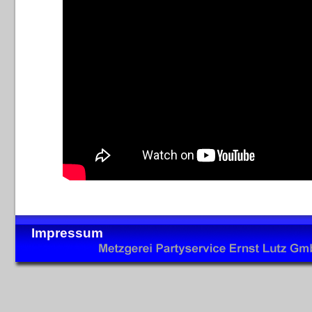
Impressum